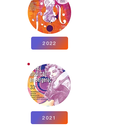
2022
2021