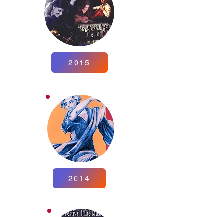
2015
2014