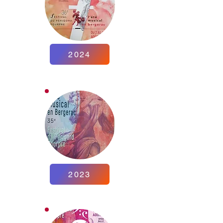
2024
2023