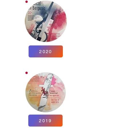
2020
2019